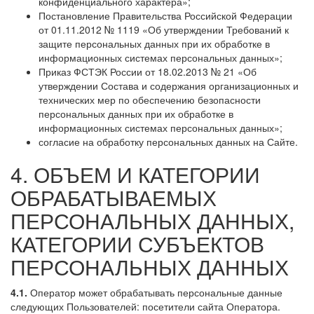
конфиденциального характера»;
Постановление Правительства Российской Федерации
от 01.11.2012 № 1119 «Об утверждении Требований к
защите персональных данных при их обработке в
информационных системах персональных данных»;
Приказ ФСТЭК России от 18.02.2013 № 21 «Об
утверждении Состава и содержания организационных и
технических мер по обеспечению безопасности
персональных данных при их обработке в
информационных системах персональных данных»;
согласие на обработку персональных данных на Сайте.
4. ОБЪЕМ И КАТЕГОРИИ
ОБРАБАТЫВАЕМЫХ
ПЕРСОНАЛЬНЫХ ДАННЫХ,
КАТЕГОРИИ СУБЪЕКТОВ
ПЕРСОНАЛЬНЫХ ДАННЫХ
4.1.
Оператор может обрабатывать персональные данные
следующих Пользователей: посетители сайта Оператора.