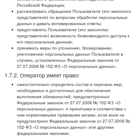
Российской Федерации;
рассматривать обращения Пользователя (его законного
представителя) по вопросам обработки персональных
данных и давать мотивированные ответы;
предоставлять Пользователю (его законному
представителю) возможность безвозмездного доступа к
его персональным данным;
принимать меры по уточнению, блокированию,
уничтожению персональных данных Пользователя в
случаях, установленных Федеральным законом от
27.07.2006 № 152-ФЗ «О персональных данных».
1.7.2. Оператор имеет право:
самостоятельно определять состав и перечень мер,
необходимых и достаточных для обеспечения
выполнения обязанностей, предусмотренных
Федеральным законом от 27.07.2006 № 152-ФЗ «О
персональных данных» и принятыми в соответствии с
ним нормативными правовыми актами, если иное не
предусмотрено Федеральным законом от 27.07.2006 №
152-ФЗ «О персональных данных» или другими
федеральными законами;