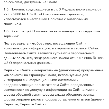
по ссылкам, доступным на Сайте.
1.5.
Понятия, содержащиеся в ст. 3 Федерального закона от
27.07.2006 № 152-ФЗ «О персональных данных»,
используются в настоящей Политике с аналогичным
значением.
1.6.
В настоящей Политике также используются следующие
термины:
Пользователь
- любое лицо, посещающее Сайт и
использующее информацию, материалы и сервисы Сайта.
Пользователь Сайта является субъектом персональных
данных по смыслу Федерального закона от 27.07.2006 № 152-
ФЗ О персональных данных».
Сервисы Сайта
- интерактивные (диалоговые) программные
компоненты на страницах Сайта, используемые для
интеграции с информационными системами и
предоставляющие пользователям Сайта определенные
возможности по доступу к информации на Сайт, а именно:
форма обратной связи, форма заказа обратного звонка,
форма отправки резюме, форма оставления отзывов (далее -
Сервисы, Сервисы Сайта).