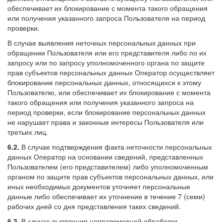
обеспечивает их блокирование с момента такого обращения
или получения указанного запроса Пользователя на период
проверки.
В случае выявления неточных персональных данных при
обращении Пользователя или его представителя либо по их
запросу или по запросу уполномоченного органа по защите
прав субъектов персональных данных Оператор осуществляет
блокирование персональных данных, относящихся к этому
Пользователю, или обеспечивает их блокирование с момента
такого обращения или получения указанного запроса на
период проверки, если блокирование персональных данных
не нарушает права и законные интересы Пользователя или
третьих лиц.
6.2.
В случае подтверждения факта неточности персональных
данных Оператор на основании сведений, представленных
Пользователем (его представителем) либо уполномоченным
органом по защите прав субъектов персональных данных, или
иных необходимых документов уточняет персональные
данные либо обеспечивает их уточнение в течение 7 (семи)
рабочих дней со дня представления таких сведений.
6.3.
В случае выявления неправомерной обработки