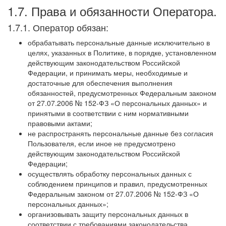
1.7. Права и обязанности Оператора.
1.7.1. Оператор обязан:
обрабатывать персональные данные исключительно в
целях, указанных в Политике, в порядке, установленном
действующим законодательством Российской
Федерации, и принимать меры, необходимые и
достаточные для обеспечения выполнения
обязанностей, предусмотренных Федеральным законом
от 27.07.2006 № 152-ФЗ «О персональных данных» и
принятыми в соответствии с ним нормативными
правовыми актами;
не распространять персональные данные без согласия
Пользователя, если иное не предусмотрено
действующим законодательством Российской
Федерации;
осуществлять обработку персональных данных с
соблюдением принципов и правил, предусмотренных
Федеральным законом от 27.07.2006 № 152-ФЗ «О
персональных данных»;
организовывать защиту персональных данных в
соответствии с требованиями законодательства