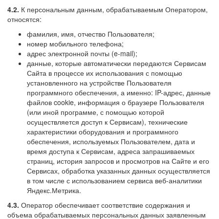
4.2.
К персональным данным, обрабатываемым Оператором,
относятся:
фамилия, имя, отчество Пользователя;
номер мобильного телефона;
адрес электронной почты (e-mail);
данные, которые автоматически передаются Сервисам
Сайта в процессе их использования с помощью
установленного на устройстве Пользователя
программного обеспечения, а именно: IP-адрес, данные
файлов cookie, информация о браузере Пользователя
(или иной программе, с помощью которой
осуществляется доступ к Сервисам), технические
характеристики оборудования и программного
обеспечения, используемых Пользователем, дата и
время доступа к Сервисам, адреса запрашиваемых
страниц, история запросов и просмотров на Сайте и его
Сервисах, обработка указанных данных осуществляется
в том числе с использованием сервиса веб-аналитики
Яндекс.Метрика
.
4.3.
Оператор обеспечивает соответствие содержания и
объема обрабатываемых персональных данных заявленным