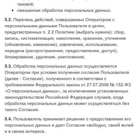
таковой;
смешанная обработка персональных данных.
5.2.
Перечень действий, совершаемых Оператором с
персональными данными Пользователя в целях,
предусмотренных п. 2.2 Политики (выбрать нужное): сбор,
запись, систематизация, накопление, хранение, уточнение
(обновление, изменение), извлечение, использование,
передача (распространение, предоставление, доступ),
блокирование, удаление, уничтожение.
5.3.
Обработка персональных данных осуществляется
Оператором при условии получения согласия Пользователя
(далее - Согласие), полученного в соответствии с
требованиями Федерального закона от 27.07.2006 № 152-ФЗ
«О персональных данных», за исключением установленных
законодательством Российской Федерации случаев, когда
обработка персональных данных может осуществляться без
такого Согласия.
5.4.
Пользователь принимает решение о предоставлении его
персональных данных и дает Согласие свободно, своей волей
и в своем интересе.