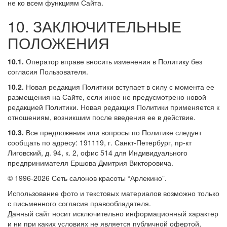
не ко всем функциям Сайта.
10. ЗАКЛЮЧИТЕЛЬНЫЕ
ПОЛОЖЕНИЯ
10.1.
Оператор вправе вносить изменения в Политику без
согласия Пользователя.
10.2.
Новая редакция Политики вступает в силу с момента ее
размещения на Сайте, если иное не предусмотрено новой
редакцией Политики. Новая редакция Политики применяется к
отношениям, возникшим после введения ее в действие.
10.3.
Все предложения или вопросы по Политике следует
сообщать по адресу: 191119, г. Санкт-Петербург, пр-кт
Лиговский, д. 94, к. 2, офис 514 для Индивидуального
предпринимателя Ершова Дмитрия Викторовича.
© 1996-2026 Сеть салонов красоты “Арлекино”.
Использование фото и текстовых материалов возможно только
с письменного согласия правообладателя.
Данный сайт носит исключительно информационный характер
и ни при каких условиях не является публичной офертой,