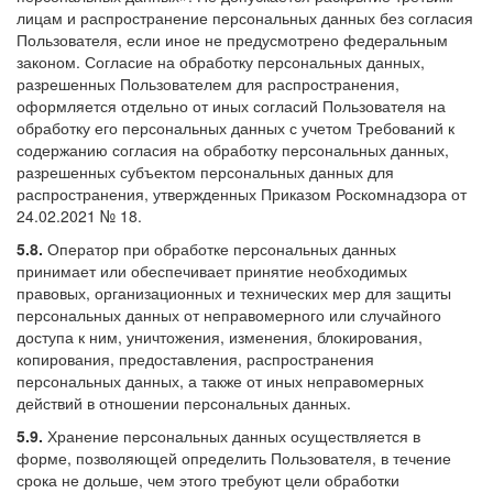
лицам и распространение персональных данных без согласия
Пользователя, если иное не предусмотрено федеральным
законом. Согласие на обработку персональных данных,
разрешенных Пользователем для распространения,
оформляется отдельно от иных согласий Пользователя на
обработку его персональных данных с учетом Требований к
содержанию согласия на обработку персональных данных,
разрешенных субъектом персональных данных для
распространения, утвержденных Приказом Роскомнадзора от
24.02.2021 № 18.
5.8.
Оператор при обработке персональных данных
принимает или обеспечивает принятие необходимых
правовых, организационных и технических мер для защиты
персональных данных от неправомерного или случайного
доступа к ним, уничтожения, изменения, блокирования,
копирования, предоставления, распространения
персональных данных, а также от иных неправомерных
действий в отношении персональных данных.
5.9.
Хранение персональных данных осуществляется в
форме, позволяющей определить Пользователя, в течение
срока не дольше, чем этого требуют цели обработки