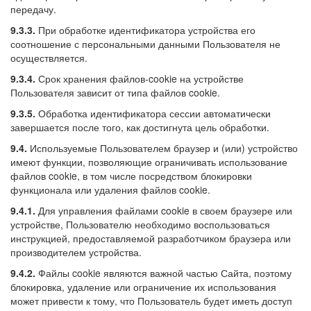
передачу.
9.3.3.
При обработке идентификатора устройства его
соотношение с персональными данными Пользователя не
осуществляется.
9.3.4.
Срок хранения файлов-cookie на устройстве
Пользователя зависит от типа файлов cookie.
9.3.5.
Обработка идентификатора сессии автоматически
завершается после того, как достигнута цель обработки.
9.4.
Используемые Пользователем браузер и (или) устройство
имеют функции, позволяющие ограничивать использование
файлов cookie, в том числе посредством блокировки
функционала или удаления файлов cookie.
9.4.1.
Для управления файлами cookie в своем браузере или
устройстве, Пользователю необходимо воспользоваться
инструкцией, предоставляемой разработчиком браузера или
производителем устройства.
9.4.2.
Файлы cookie являются важной частью Сайта, поэтому
блокировка, удаление или ограничение их использования
может привести к тому, что Пользователь будет иметь доступ