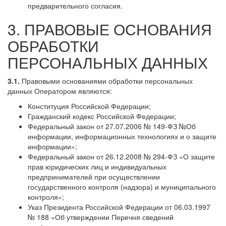
предварительного согласия.
3. ПРАВОВЫЕ ОСНОВАНИЯ
ОБРАБОТКИ
ПЕРСОНАЛЬНЫХ ДАННЫХ
3.1.
Правовыми основаниями обработки персональных
данных Оператором являются:
Конституция Российской Федерации;
Гражданский кодекс Российской Федерации;
Федеральный закон от 27.07.2006 № 149-ФЗ №Об
информации, информационных технологиях и о защите
информации»;
Федеральный закон от 26.12.2008 № 294-ФЗ «О защите
прав юридических лиц и индивидуальных
предпринимателей при осуществлении
государственного контроля (надзора) и муниципального
контроля»;
Указ Президента Российской Федерации от 06.03.1997
№ 188 «Об утверждении Перечня сведений