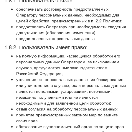
обеспечивать достоверность предоставляемых
Оператору персональных данных, необходимых для
целей обработки, предусмотренных в п. 2.2 Политики;
предоставлять Оператору при необходимости сведения
для уточнения (обновления, изменения)
предоставленных персональных данных.
1.8.2. Пользователь имеет право:
на полную информацию, касающуюся обработки его
персональных данных Оператором, за исключением
случаев, предусмотренных законодательством
Российской Федерации;
уточнение его персональных данных, их блокирование
или уничтожение в случаях, если персональные данные
являются неполными, устаревшими, неточными,
незаконно полученными или не являются
необходимыми для заявленной цели обработки;
отзыв согласия на обработку персональных данных;
принятие предусмотренных законом мер по защите
своих прав;
обжалование в уполномоченный орган по защите прав