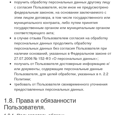
поручить обработку персональных данных другому лицу
с согласия Пользователя, если иное не предусмотрено
федеральным законом, на основании заключаемого с
этим лицом договора, в том числе государственного или
муниципального контракта, либо путем принятия
государственным органом или муниципальным органом
соответствующего акта;
в случае отзыва Пользователем согласия на обработку
персональных данных продолжить обработку
персональных данных без согласия Пользователя при
наличии оснований, указанных в Федеральном законе от
27.07.2006 № 152-ФЗ «О персональных данных»;
получать от Пользователя достоверные информацию и/
или документы, содержащие персональные данные
Пользователя, для целей обработки, указанных в п. 2.2
Политики;
требовать от Пользователя своевременного уточнения
предоставленных персональных данных.
1.8. Права и обязанности
Пользователя.
1.8.1. Пользователь обязан: