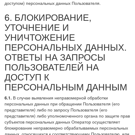
доступом) персональных данных Пользователя.
6. БЛОКИРОВАНИЕ,
УТОЧНЕНИЕ И
УНИЧТОЖЕНИЕ
ПЕРСОНАЛЬНЫХ ДАННЫХ.
ОТВЕТЫ НА ЗАПРОСЫ
ПОЛЬЗОВАТЕЛЕЙ НА
ДОСТУП К
ПЕРСОНАЛЬНЫМ ДАННЫМ
6.1.
В случае выявления неправомерной обработки
персональных данных при обращении Пользователя (его
представителя) либо по запросу Пользователя (его
представителя) либо уполномоченного органа по защите прав
субъектов персональных данных Оператор осуществляет
блокирование неправомерно обрабатываемых персональных
данных, относящихся к соответствующему Пользователю, или