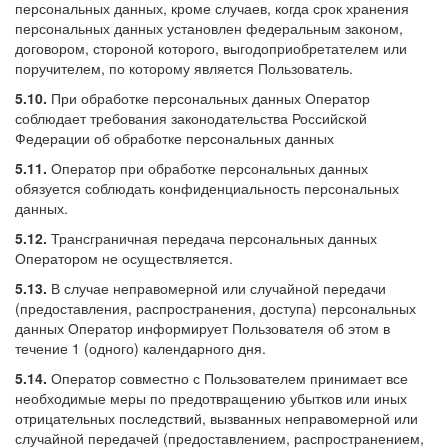
персональных данных, кроме случаев, когда срок хранения
персональных данных установлен федеральным законом,
договором, стороной которого, выгодоприобретателем или
поручителем, по которому является Пользователь.
5.10.
При обработке персональных данных Оператор
соблюдает требования законодательства Российской
Федерации об обработке персональных данных
5.11.
Оператор при обработке персональных данных
обязуется соблюдать конфиденциальность персональных
данных.
5.12.
Трансграничная передача персональных данных
Оператором не осуществляется.
5.13.
В случае неправомерной или случайной передачи
(предоставления, распространения, доступа) персональных
данных Оператор информирует Пользователя об этом в
течение 1 (одного) календарного дня.
5.14.
Оператор совместно с Пользователем принимает все
необходимые меры по предотвращению убытков или иных
отрицательных последствий, вызванных неправомерной или
случайной передачей (предоставлением, распространением,