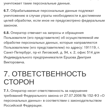
уничтожает такие персональные данные.
6.7.
Обрабатываемые персональные данные подлежат
уничтожению в случае утраты необходимости в достижении
целей обработки, если иное не предусмотрено федеральным
законом.
6.8.
Оператор отвечает на запросы и обращения
Пользователя (его представителя) об осуществляемой им
обработке персональных данных, которые направляются
Пользователем (его представителем) по адресу: 191119, г.
Санкт-Петербург, пр-кт Лиговский, д. 94, к. 2, офис 514 для
Индивидуального предпринимателя Ершова Дмитрия
Викторовича.
7. ОТВЕТСТВЕННОСТЬ
СТОРОН
7.1.
Оператор несет ответственность за нарушение
требований Федерального закона от 27.07.2006 № 152-ФЗ «О
персональных данных» в соответствии с законодательством
Российской Федерации.