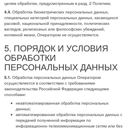
целям обработки, предусмотренным в разд. 2 Политики.
4.4.
Обработка биометрических персональных данных,
специальных категорий персональных данных, касающихся
расовой, национальной принадлежности, политических
взглядов, религиозных или философских убеждений,
интимной жизни, Оператором не осуществляется.
5. ПОРЯДОК И УСЛОВИЯ
ОБРАБОТКИ
ПЕРСОНАЛЬНЫХ ДАННЫХ
5.1.
Обработка персональных данных Оператором
осуществляется в соответствии с требованиями
законодательства Российской Федерации следующими
способами:
неавтоматизированная обработка персональных
данных;
автоматизированная обработка персональных данных с
передачей полученной информации по
информационно-телекоммуникационным сетям или без