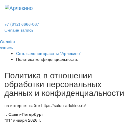
Toggl
naviga
+7 (812) 6666-067
Онлайн запись
Онлайн
запись
Сеть салонов красоты "Арлекино"
Политика конфиденциальности.
Политика в отношении
обработки персональных
данных и конфиденциальности
на интернет-сайте https://salon-arlekino.ru/
г. Санкт-Петербург
"01" января 2026 г.