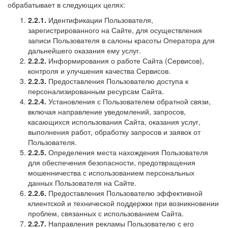
обрабатывает в следующих целях:
2.2.1.
Идентификации Пользователя,
зарегистрированного на Сайте, для осуществления
записи Пользователя в салоны красоты Оператора для
дальнейшего оказания ему услуг.
2.2.2.
Информирования о работе Сайта (Сервисов),
контроля и улучшения качества Сервисов.
2.2.3.
Предоставления Пользователю доступа к
персонализированным ресурсам Сайта.
2.2.4.
Установления с Пользователем обратной связи,
включая направление уведомлений, запросов,
касающихся использования Сайта, оказания услуг,
выполнения работ, обработку запросов и заявок от
Пользователя.
2.2.5.
Определения места нахождения Пользователя
для обеспечения безопасности, предотвращения
мошенничества с использованием персональных
данных Пользователя на Сайте.
2.2.6.
Предоставления Пользователю эффективной
клиентской и технической поддержки при возникновении
проблем, связанных с использованием Сайта.
2.2.7.
Направления рекламы Пользователю с его