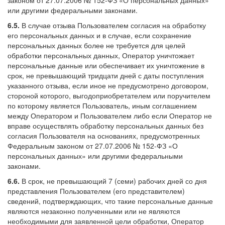
или другими федеральными законами.
6.5.
В случае отзыва Пользователем согласия на обработку
его персональных данных и в случае, если сохранение
персональных данных более не требуется для целей
обработки персональных данных, Оператор уничтожает
персональные данные или обеспечивает их уничтожение в
срок, не превышающий тридцати дней с даты поступления
указанного отзыва, если иное не предусмотрено договором,
стороной которого, выгодоприобретателем или поручителем
по которому является Пользователь, иным соглашением
между Оператором и Пользователем либо если Оператор не
вправе осуществлять обработку персональных данных без
согласия Пользователя на основаниях, предусмотренных
Федеральным законом от 27.07.2006 № 152-ФЗ «О
персональных данных» или другими федеральными
законами.
6.6.
В срок, не превышающий 7 (семи) рабочих дней со дня
представления Пользователем (его представителем)
сведений, подтверждающих, что такие персональные данные
являются незаконно полученными или не являются
необходимыми для заявленной цели обработки, Оператор