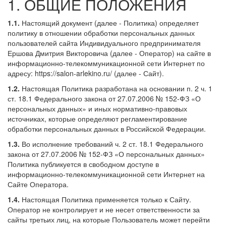
1. ОБЩИЕ ПОЛОЖЕНИЯ
1.1.
Настоящий документ (далее - Политика) определяет
политику в отношении обработки персональных данных
пользователей сайта Индивидуального предпринимателя
Ершова Дмитрия Викторовича (далее - Оператор) на сайте в
информационно-телекоммуникационной сети Интернет по
адресу: https://salon-arlekino.ru/ (далее - Сайт).
1.2.
Настоящая Политика разработана на основании п. 2 ч. 1
ст. 18.1 Федерального закона от 27.07.2006 № 152-ФЗ «О
персональных данных» и иных нормативно-правовых
источниках, которые определяют регламентирование
обработки персональных данных в Российской Федерации.
1.3.
Во исполнение требований ч. 2 ст. 18.1 Федерального
закона от 27.07.2006 № 152-ФЗ «О персональных данных»
Политика публикуется в свободном доступе в
информационно-телекоммуникационной сети Интернет на
Сайте Оператора.
1.4.
Настоящая Политика применяется только к Сайту.
Оператор не контролирует и не несет ответственности за
сайты третьих лиц, на которые Пользователь может перейти