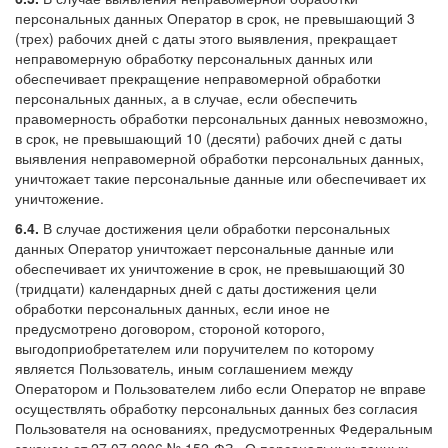
персональных данных Оператор в срок, не превышающий 3
(трех) рабочих дней с даты этого выявления, прекращает
неправомерную обработку персональных данных или
обеспечивает прекращение неправомерной обработки
персональных данных, а в случае, если обеспечить
правомерность обработки персональных данных невозможно,
в срок, не превышающий 10 (десяти) рабочих дней с даты
выявления неправомерной обработки персональных данных,
уничтожает такие персональные данные или обеспечивает их
уничтожение.
6.4.
В случае достижения цели обработки персональных
данных Оператор уничтожает персональные данные или
обеспечивает их уничтожение в срок, не превышающий 30
(тридцати) календарных дней с даты достижения цели
обработки персональных данных, если иное не
предусмотрено договором, стороной которого,
выгодоприобретателем или поручителем по которому
является Пользователь, иным соглашением между
Оператором и Пользователем либо если Оператор не вправе
осуществлять обработку персональных данных без согласия
Пользователя на основаниях, предусмотренных Федеральным
законом от 27.07.2006 № 152-ФЗ «О персональных данных»