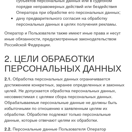
субъектов персональных данных или в судебном
порядке неправомерных действий или бездействия
Оператора при обработке его персональных данных;
дачу предварительного согласия на обработку
персональных данных в целях получения рекламы.
Оператор и Пользователи также имеют иные права и несут
иные обязанности, предусмотренные законодательством
Российской Федерации.
2. ЦЕЛИ ОБРАБОТКИ
ПЕРСОНАЛЬНЫХ ДАННЫХ
2.1.
Обработка персональных данных ограничивается
достижением конкретных, заранее определенных и законных
целей. Не допускается обработка персональных данных,
несовместимая с целями сбора персональных данных.
Обрабатываемые персональные данные не должны быть
избыточными по отношению к заявленным целям их
обработки. Обработке подлежат только персональные
данные, которые отвечают целям их обработки.
2.2.
Персональные данные Пользователя Оператор