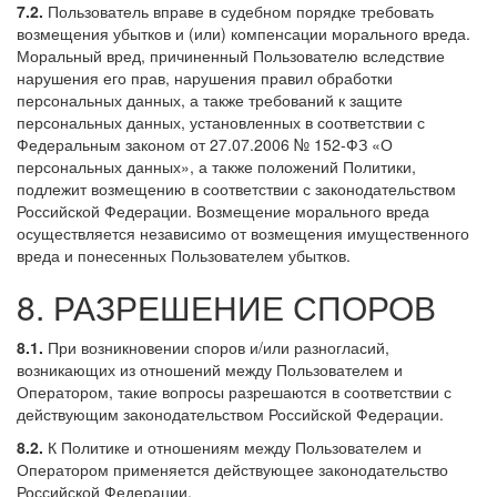
7.2.
Пользователь вправе в судебном порядке требовать
возмещения убытков и (или) компенсации морального вреда.
Моральный вред, причиненный Пользователю вследствие
нарушения его прав, нарушения правил обработки
персональных данных, а также требований к защите
персональных данных, установленных в соответствии с
Федеральным законом от 27.07.2006 № 152-ФЗ «О
персональных данных», а также положений Политики,
подлежит возмещению в соответствии с законодательством
Российской Федерации. Возмещение морального вреда
осуществляется независимо от возмещения имущественного
вреда и понесенных Пользователем убытков.
8. РАЗРЕШЕНИЕ СПОРОВ
8.1.
При возникновении споров и/или разногласий,
возникающих из отношений между Пользователем и
Оператором, такие вопросы разрешаются в соответствии с
действующим законодательством Российской Федерации.
8.2.
К Политике и отношениям между Пользователем и
Оператором применяется действующее законодательство
Российской Федерации.