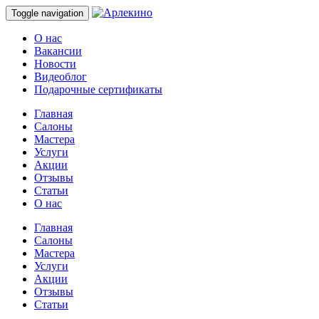
Toggle navigation
О нас
Вакансии
Новости
Видеоблог
Подарочные сертификаты
Главная
Салоны
Мастера
Услуги
Акции
Отзывы
Статьи
О нас
Главная
Салоны
Мастера
Услуги
Акции
Отзывы
Статьи