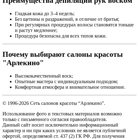
Преимущества депиляции рук воском
Гладкая кожа до 3–4 недель;
Без щетины и раздражений, в отличие от бритья;
При регулярных процедурах волосы становятся тоньше
и растут медленнее;
Процедура безопасна для всех типов кожи.
Почему выбирают салоны красоты
"Арлекино"
Высококачественный воск;
Опытные мастера с индивидуальным подходом;
Комфортная атмосфера и внимательное отношение.
© 1996-2026 Сеть салонов красоты “Арлекино”.
Использование фото и текстовых материалов возможно
только с письменного согласия правообладателя.
Данный сайт носит исключительно информационный
характер и ни при каких условиях не является публичной
офертой, определяемой ст. 437 (2) ГК РФ. Для получения