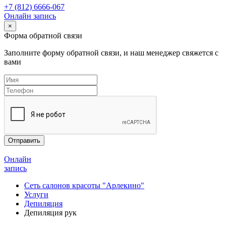
+7 (812) 6666-067
Онлайн запись
×
Форма обратной связи
Заполните форму обратной связи, и наш менеджер свяжется с
вами
Онлайн
запись
Сеть салонов красоты "Арлекино"
Услуги
Депиляция
Депиляция рук